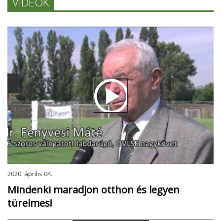
VIDEÓK
2020. április 04.
Mindenki maradjon otthon és legyen
türelmes!