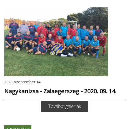
2020. szeptember 14.
Nagykanizsa - Zalaegerszeg - 2020. 09. 14.
További galériák