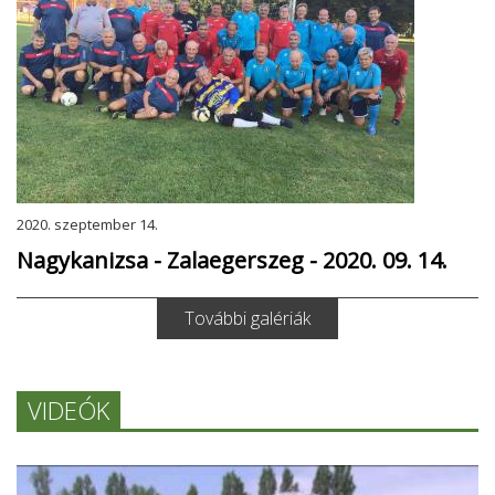
2020. szeptember 14.
Nagykanizsa - Zalaegerszeg - 2020. 09. 14.
További galériák
VIDEÓK