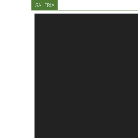
GALÉRIA