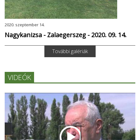
2020. szeptember 14.
Nagykanizsa - Zalaegerszeg - 2020. 09. 14.
További galériák
VIDEÓK